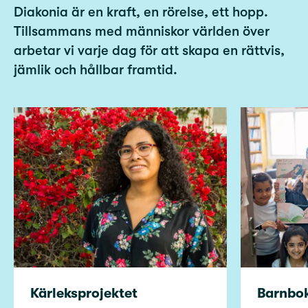
Diakonia är en kraft, en rörelse, ett hopp.
Tillsammans med människor världen över
arbetar vi varje dag för att skapa en rättvis,
jämlik och hållbar framtid.
Kärleksprojektet
Barnbok