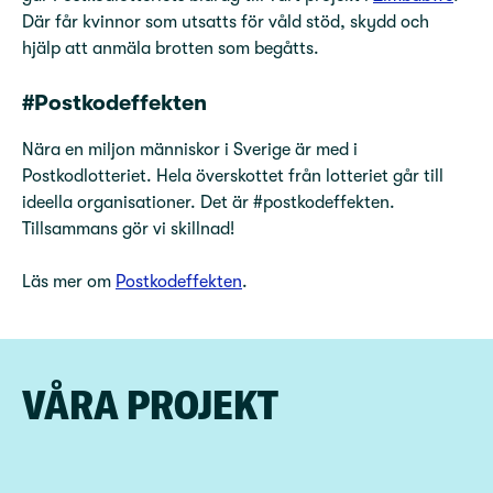
Där får kvinnor som utsatts för våld stöd, skydd och
hjälp att anmäla brotten som begåtts.
#Postkodeffekten
Nära en miljon människor i Sverige är med i
Postkodlotteriet. Hela överskottet från lotteriet går till
ideella organisationer. Det är #postkodeffekten.
Tillsammans gör vi skillnad!
Läs mer om
Postkodeffekten
.
VÅRA PROJEKT