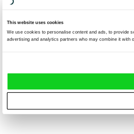
This website uses cookies
We use cookies to personalise content and ads, to provide soc
advertising and analytics partners who may combine it with ot