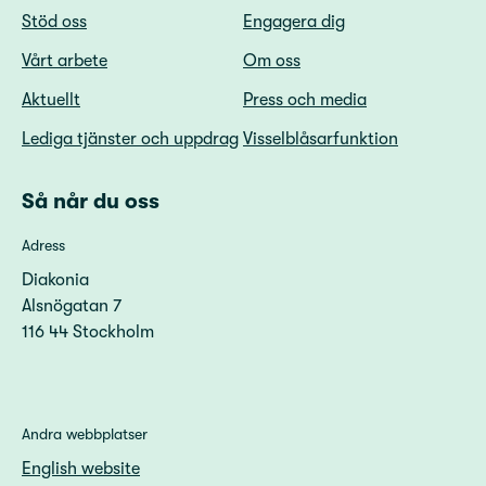
Stöd oss
Engagera dig
Vårt arbete
Om oss
Aktuellt
Press och media
Lediga tjänster och uppdrag
Visselblåsarfunktion
Så når du oss
Adress
Diakonia
Alsnögatan 7
116 44 Stockholm
Andra webbplatser
English website