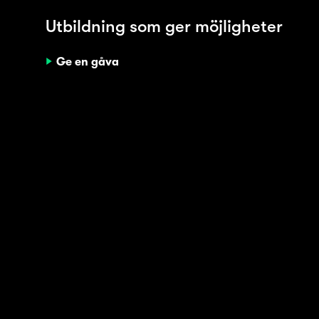
Utbildning som ger möjligheter
Ge en gåva