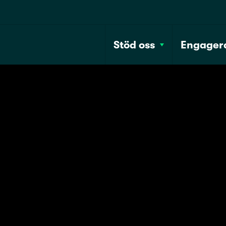
Stöd oss
Engagera