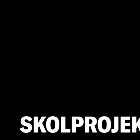
SKOLPROJE