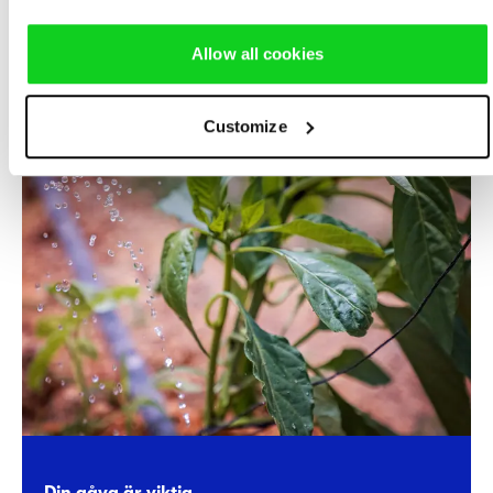
LÄS ANNAS REFLEKTION
Allow all cookies
Customize