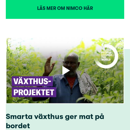
LÄS MER OM NIMCO HÄR
Smarta växthus ger mat på
bordet