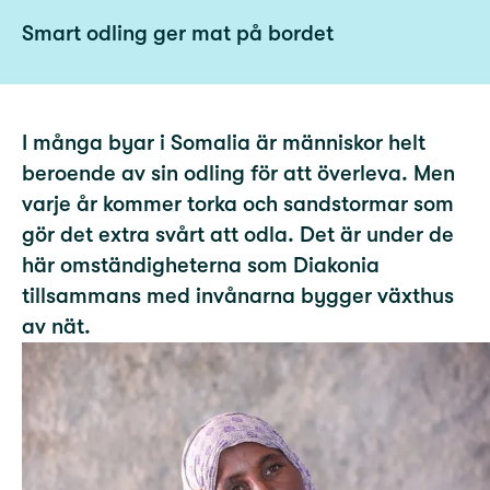
Smart odling ger mat på bordet
I många byar i Somalia är människor helt
beroende av sin odling för att överleva. Men
varje år kommer torka och sandstormar som
gör det extra svårt att odla. Det är under de
här omständigheterna som Diakonia
tillsammans med invånarna bygger växthus
av nät.