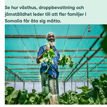
Se hur växthus, droppbevattning och
jämställdhet leder till att fler familjer i
Somalia får äta sig mätta.