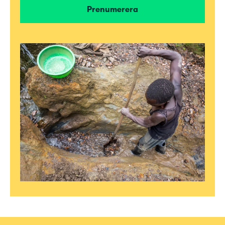
Prenumerera