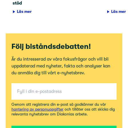
stöd
Läs mer
Läs mer
Följ biståndsdebatten!
Är du intresserad av våra fokusfrågor och vill bli
uppdaterad med nyheter, fakta och analyser kan
du anmäla dig till vårt e-nyhetsbrev.
E-post
Genom att registrera din e-post så godkänner du vår
hantering av personuppgifter
och tillåter oss att skicka dig
relevanta nyhetsbrev om Diakonias arbete.