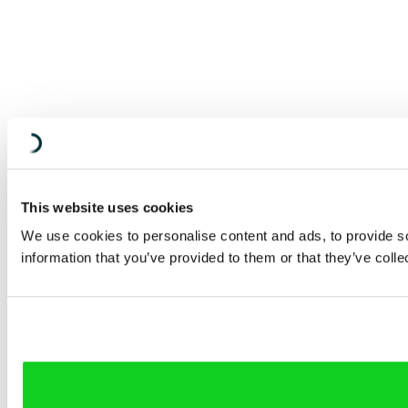
This website uses cookies
We use cookies to personalise content and ads, to provide so
information that you’ve provided to them or that they’ve colle