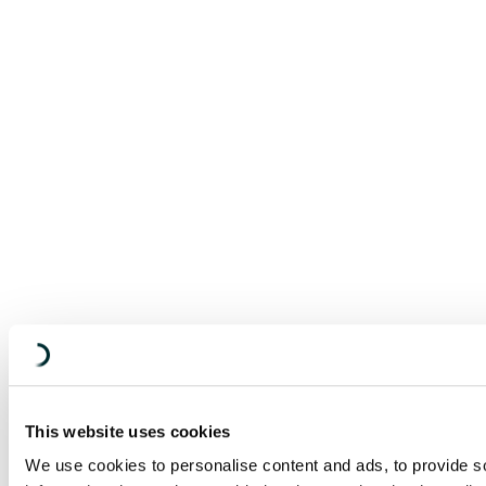
This website uses cookies
We use cookies to personalise content and ads, to provide so