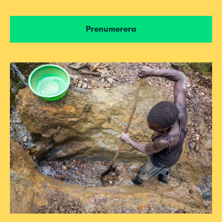
Prenumerera