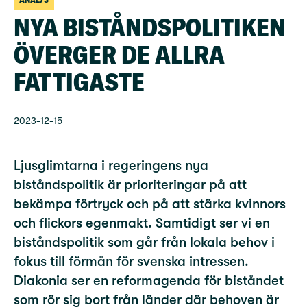
ANALYS
NYA BISTÅNDSPOLITIKEN
ÖVERGER DE ALLRA
FATTIGASTE
2023-12-15
Ljusglimtarna i regeringens nya
biståndspolitik är prioriteringar på att
bekämpa förtryck och på att stärka kvinnors
och flickors egenmakt. Samtidigt ser vi en
biståndspolitik som går från lokala behov i
fokus till förmån för svenska intressen.
Diakonia ser en reformagenda för biståndet
som rör sig bort från länder där behoven är