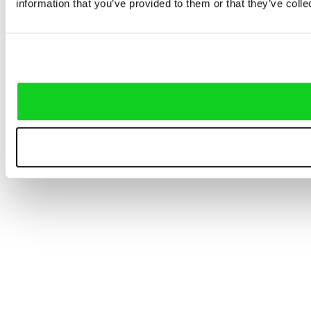
information that you’ve provided to them or that they’ve colle