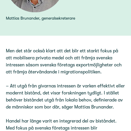
Mattias Brunander, generalsekreterare
Men det står också klart att det blir ett starkt fokus på
att mobilisera privata medel och att främja svenska
intressen såsom svenska företags exportmöjligheter och
att främja återvändande i migrationspolitiken.
– Att utgå från givarnas intressen är varken effektivt eller
modernt bistånd, det visar forskningen tydligt. I stället
behöver biståndet utgå från lokala behov, definierade av
de människor som bor där, säger Mattias Brunander.
Handel har länge varit en integrerad del av biståndet.
Med fokus på svenska företags intressen blir