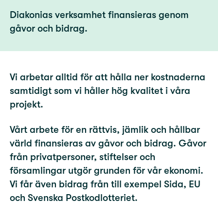
Diakonias verksamhet finansieras genom
gåvor och bidrag.
Vi arbetar alltid för att hålla ner kostnaderna
samtidigt som vi håller hög kvalitet i våra
projekt.
Vårt arbete för en rättvis, jämlik och hållbar
värld finansieras av gåvor och bidrag. Gåvor
från privatpersoner, stiftelser och
församlingar utgör grunden för vår ekonomi.
Vi får även bidrag från till exempel Sida, EU
och Svenska Postkodlotteriet.