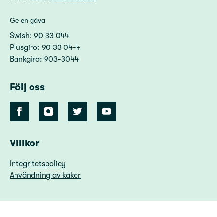
Ge en gåva
Swish: 90 33 044
Plusgiro: 90 33 04-4
Bankgiro: 903-3044
Följ oss
Villkor
Integritetspolicy
Användning av kakor