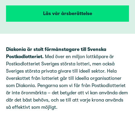
Läs vår årsberättelse
Diakonia är stolt förmånstagare till Svenska
Postkodlotteriet.
Med över en miljon lottköpare är
Postkodlotteriet Sveriges största lotteri, men också
Sveriges största privata givare till ideell sektor. Hela
överskottet från lotteriet går till ideella organisationer
som Diakonia. Pengarna som vi får från Postkodlotteriet
är inte öronmärkta – det betyder att vi kan använda dem
där det bäst behövs, och se till att varje krona används
så effektivt som möjligt.