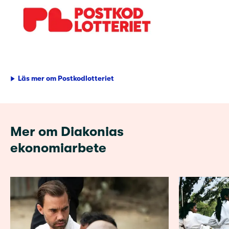
Läs mer om Postkodlotteriet
Mer om Diakonias
ekonomiarbete