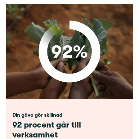
Din gåva gör skillnad
92 procent går till
verksamhet