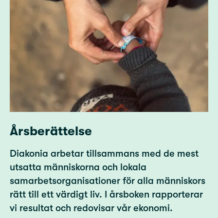
Årsberättelse
Diakonia arbetar tillsammans med de mest
utsatta människorna och lokala
samarbetsorganisationer för alla människors
rätt till ett värdigt liv. I årsboken rapporterar
vi resultat och redovisar vår ekonomi.