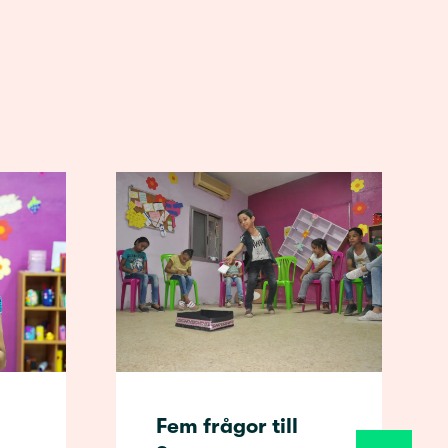
Fem frågor till