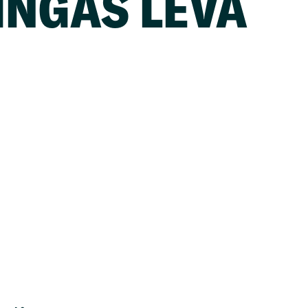
VINGAS LEVA