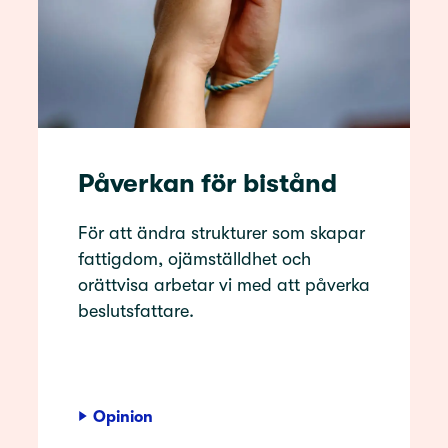
Påverkan för bistånd
För att ändra strukturer som skapar
fattigdom, ojämställdhet och
orättvisa arbetar vi med att påverka
beslutsfattare.
Opinion