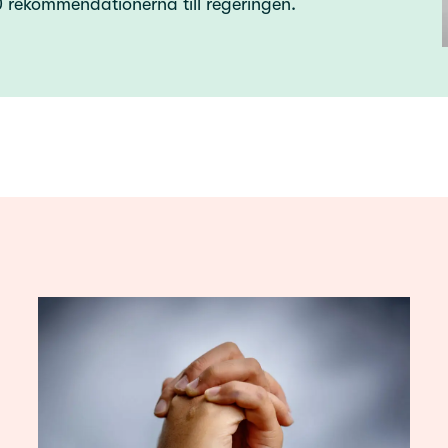
 rekommendationerna till regeringen.