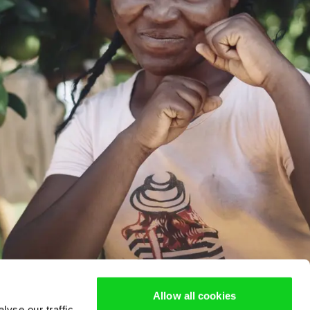
Allow all cookies
yse our traffic.