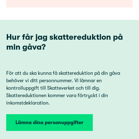
Hur får jag skattereduktion på
min gåva?
För att du ska kunna få skattereduktion på din gåva
behöver vi ditt personnummer. Vi lämnar en
kontrolluppgift till Skatteverket och till dig.
Skattereduktionen kommer vara förtryckt i din
inkomstdeklaration.
Lämna dina personuppgifter