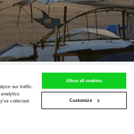
Allow all cookies
yse our traffic.
 analytics
Customize
y’ve collected