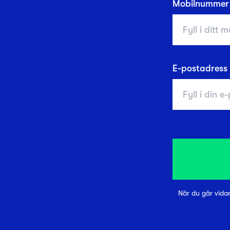
Mobilnummer
E-postadress
När du går vida