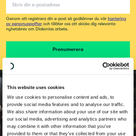
Genom att registrera din e-post så godkänner du vår
hantering
av personuppgifter
och tillåter oss att skicka dig relevanta
nyhetsbrev om Diakonias arbete.
Prenumerera
This website uses cookies
We use cookies to personalise content and ads, to
provide social media features and to analyse our traffic.
We also share information about your use of our site with
our social media, advertising and analytics partners who
may combine it with other information that you’ve
provided to them or that they’ve collected from your use