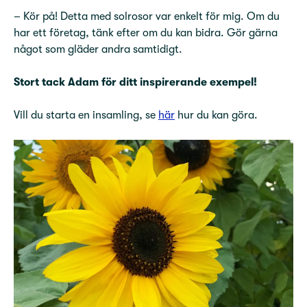
– Kör på! Detta med solrosor var enkelt för mig. Om du
har ett företag, tänk efter om du kan bidra. Gör gärna
något som gläder andra samtidigt.
Stort tack Adam för ditt inspirerande exempel!
Vill du starta en insamling, se
här
hur du kan göra.