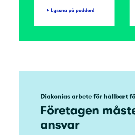
Lyssna på podden!
Diakonias arbete för hållbart 
Företagen måste 
ansvar