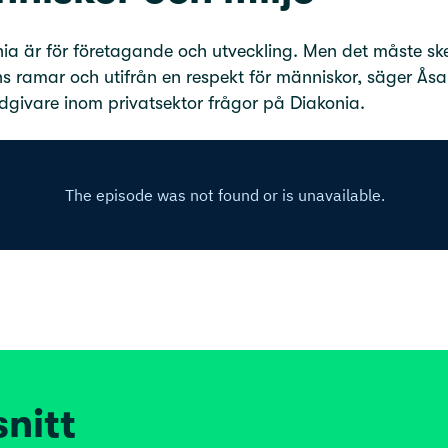
ia är för företagande och utveckling. Men det måste sk
s ramar och utifrån en respekt för människor, säger Åsa
dgivare inom privatsektor frågor på Diakonia.
snitt