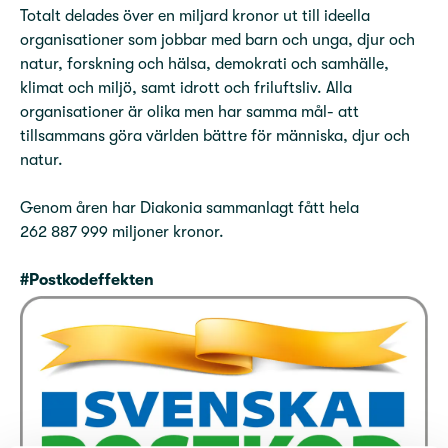
Totalt delades över en miljard kronor ut till ideella
organisationer som jobbar med barn och unga, djur och
natur, forskning och hälsa, demokrati och samhälle,
klimat och miljö, samt idrott och friluftsliv. Alla
organisationer är olika men har samma mål- att
tillsammans göra världen bättre för människa, djur och
natur.
Genom åren har Diakonia sammanlagt fått hela
262 887 999 miljoner kronor.
#Postkodeffekten