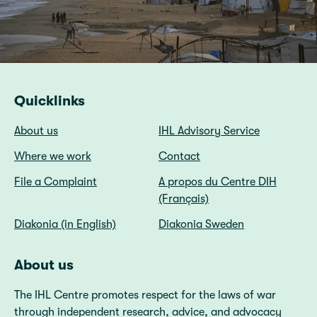
Quicklinks
About us
IHL Advisory Service
Where we work
Contact
File a Complaint
A propos du Centre DIH
(Français)
Diakonia (in English)
Diakonia Sweden
About us
The IHL Centre promotes respect for the laws of war
through independent research, advice, and advocacy