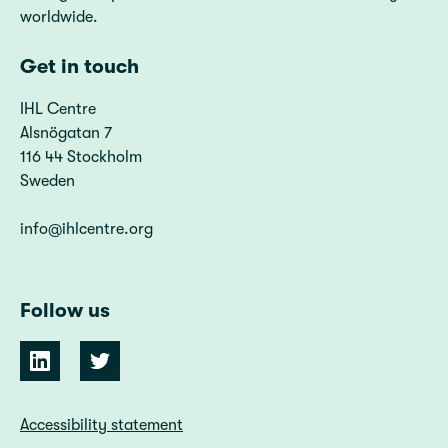
worldwide.
Get in touch
IHL Centre
Alsnögatan 7
116 44 Stockholm
Sweden
info@ihlcentre.org
Follow us
Accessibility statement