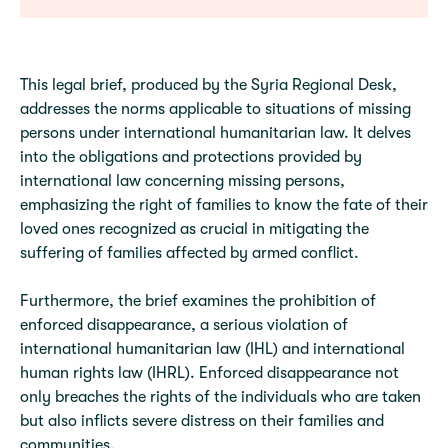
This legal brief, produced by the Syria Regional Desk,
addresses the norms applicable to situations of missing
persons under international humanitarian law. It delves
into the obligations and protections provided by
international law concerning missing persons,
emphasizing the right of families to know the fate of their
loved ones recognized as crucial in mitigating the
suffering of families affected by armed conflict.
Furthermore, the brief examines the prohibition of
enforced disappearance, a serious violation of
international humanitarian law (IHL) and international
human rights law (IHRL). Enforced disappearance not
only breaches the rights of the individuals who are taken
but also inflicts severe distress on their families and
communities.