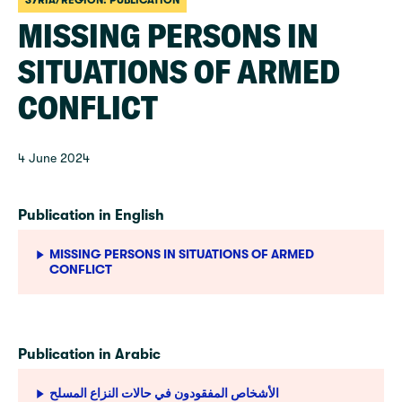
SYRIA/REGION: PUBLICATION
MISSING PERSONS IN
SITUATIONS OF ARMED
CONFLICT
4 June 2024
Publication in English
MISSING PERSONS IN SITUATIONS OF ARMED
CONFLICT
Publication in Arabic
الأشخاص المفقودون في حالات النزاع المسلح