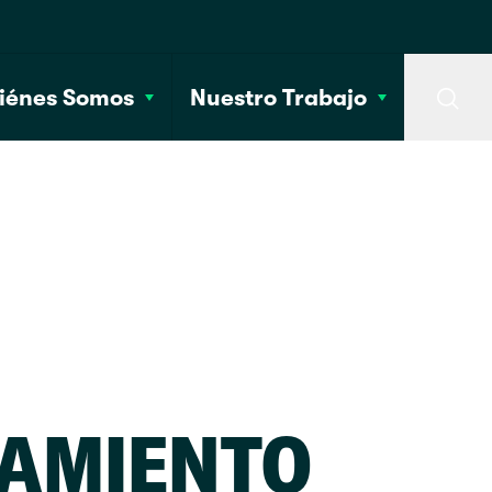
iénes Somos
Nuestro Trabajo
Searc
AMIENTO