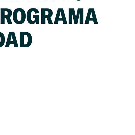
PROGRAMA
DAD