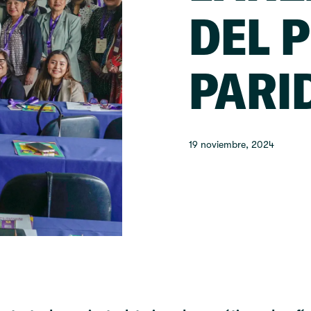
DEL 
PARI
19 noviembre, 2024