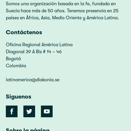
Somos una organización basada en la fe, fundada en
Suecia hace más de 50 años. Tenemos presencia en 25
países en África, Asia, Medio Oriente y América Latina.
Contáctenos
Oficina Regional América Latina
Diagonal 39 A Bis # 14 – 46
Bogotá
Colombia
latinamerica@diakonia.se
Síguenos
Sobre la página