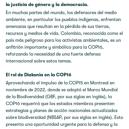
la justicia de género y la democracia.
En muchas partes del mundo, los defensores del medio
ambiente, en particular los pueblos indígenas, enfrentan
amenazas que resultan en la pérdida de sus tierras,
recursos y medios de vida. Colombia, reconocida como el
país más peligroso para los activistas ambientales, es un
anfitrión importante y simbólico para la COP16,
reforzando la necesidad de una fuerte defensa
internacional sobre estos temas.
El rol de Diakonia en la COP16
Aprovechando el impulso de la COP15 en Montreal en
noviembre de 2022, donde se adoptó el Marco Mundial
de la Biodiversidad (GBF, por sus siglas en inglés), la
COP16 requerirá que los estados miembros presenten
estrategias y planes de acción nacionales actualizados
sobre biodiversidad (NBSAP, por sus siglas en inglés). Esto
presenta una oportunidad urgente para la defensa y la