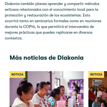
Diakonia también planea aprender y compartir métodos
exitosos relacionados con el conocimiento local para la
protección y restauración de los ecosistemas. Esto
ocurrirá tanto en seminarios formales como en reuniones
durante la COP16, lo que permitirá el intercambio de
mejores prácticas que pueden replicarse en diversos
contextos.
Más noticias de Diakonia
NOTICIA
NOTICIA