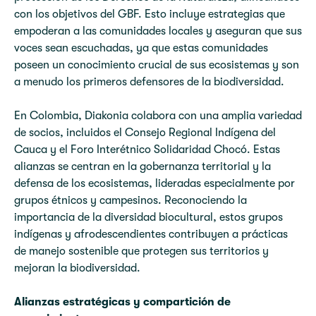
con los objetivos del GBF. Esto incluye estrategias que
empoderan a las comunidades locales y aseguran que sus
voces sean escuchadas, ya que estas comunidades
poseen un conocimiento crucial de sus ecosistemas y son
a menudo los primeros defensores de la biodiversidad.
En Colombia, Diakonia colabora con una amplia variedad
de socios, incluidos el Consejo Regional Indígena del
Cauca y el Foro Interétnico Solidaridad Chocó. Estas
alianzas se centran en la gobernanza territorial y la
defensa de los ecosistemas, lideradas especialmente por
grupos étnicos y campesinos. Reconociendo la
importancia de la diversidad biocultural, estos grupos
indígenas y afrodescendientes contribuyen a prácticas
de manejo sostenible que protegen sus territorios y
mejoran la biodiversidad.
Alianzas estratégicas y compartición de