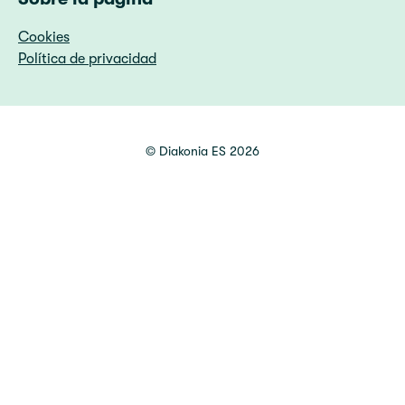
Cookies
Política de privacidad
©
Diakonia ES
2026