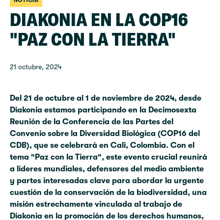
NOTICIA
DIAKONIA EN LA COP16
"PAZ CON LA TIERRA"
21 octubre, 2024
Del 21 de octubre al 1 de noviembre de 2024, desde
Diakonia estamos participando en la Decimosexta
Reunión de la Conferencia de las Partes del
Convenio sobre la Diversidad Biológica (COP16 del
CDB), que se celebrará en Cali, Colombia. Con el
tema "Paz con la Tierra", este evento crucial reunirá
a líderes mundiales, defensores del medio ambiente
y partes interesadas clave para abordar la urgente
cuestión de la conservación de la biodiversidad, una
misión estrechamente vinculada al trabajo de
Diakonia en la promoción de los derechos humanos,