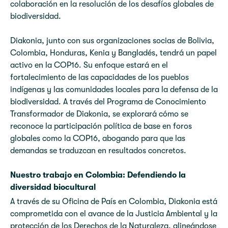
colaboración en la resolución de los desafíos globales de
biodiversidad.
Diakonia, junto con sus organizaciones socias de Bolivia,
Colombia, Honduras, Kenia y Bangladés, tendrá un papel
activo en la COP16. Su enfoque estará en el
fortalecimiento de las capacidades de los pueblos
indígenas y las comunidades locales para la defensa de la
biodiversidad. A través del Programa de Conocimiento
Transformador de Diakonia, se explorará cómo se
reconoce la participación política de base en foros
globales como la COP16, abogando para que las
demandas se traduzcan en resultados concretos.
Nuestro trabajo en Colombia: Defendiendo la
diversidad biocultural
A través de su Oficina de País en Colombia, Diakonia está
comprometida con el avance de la Justicia Ambiental y la
protección de los Derechos de la Naturaleza, alineándose