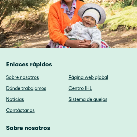
Enlaces rápidos
Sobre nosotros
Página web global
Dónde trabajamos
Centro IHL
Noticias
Sistema de quejas
Contáctanos
Sobre nosotros