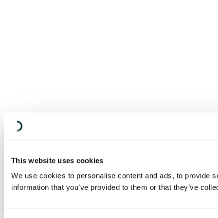
This website uses cookies
We use cookies to personalise content and ads, to provide so
information that you’ve provided to them or that they’ve colle