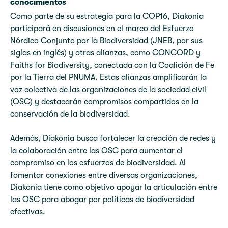
conocimientos
Como parte de su estrategia para la COP16, Diakonia
participará en discusiones en el marco del Esfuerzo
Nórdico Conjunto por la Biodiversidad (JNEB, por sus
siglas en inglés) y otras alianzas, como CONCORD y
Faiths for Biodiversity, conectada con la Coalición de Fe
por la Tierra del PNUMA. Estas alianzas amplificarán la
voz colectiva de las organizaciones de la sociedad civil
(OSC) y destacarán compromisos compartidos en la
conservación de la biodiversidad.
Además, Diakonia busca fortalecer la creación de redes y
la colaboración entre las OSC para aumentar el
compromiso en los esfuerzos de biodiversidad. Al
fomentar conexiones entre diversas organizaciones,
Diakonia tiene como objetivo apoyar la articulación entre
las OSC para abogar por políticas de biodiversidad
efectivas.