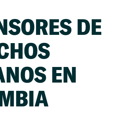
NSORES DE
CHOS
NOS EN
MBIA