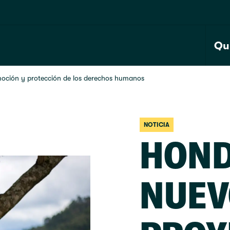
Qu
oción y protección de los derechos humanos
NOTICIA
HOND
NUEV