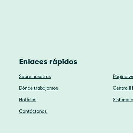
Enlaces rápidos
Sobre nosotros
Página w
Dónde trabajamos
Centro I
Noticias
Sistema d
Contáctanos