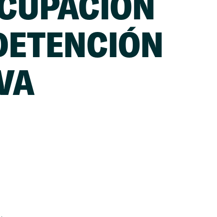
CUPACIÓN
DETENCIÓN
VA